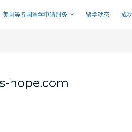
美国等各国留学申请服务
留学动态
成
us-hope.com