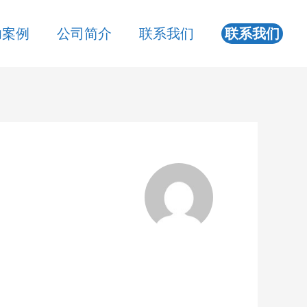
功案例
公司简介
联系我们
联系我们