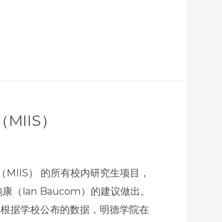
MIIS）
院（MIIS） 的所有校内研究生项目，
（Ian Baucom）的建议做出。
 根据学校公布的数据，明德学院在