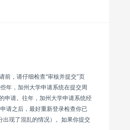
申请前，请仔细检查“审核并提交”页
前些年，加州大学申请系统在提交周
的申请。往年，加州大学申请系统经
交申请之后，最好重新登录检查你已
分出现了混乱的情况）。如果你提交