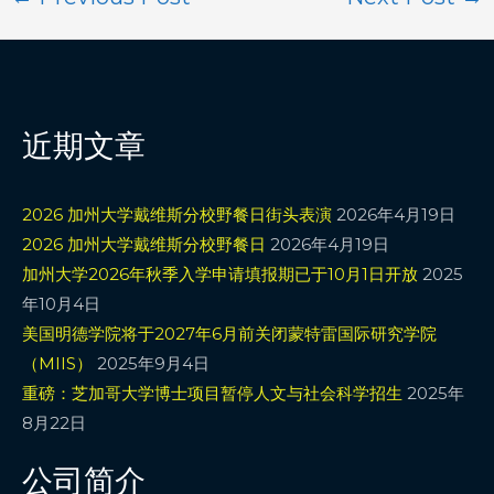
近期文章
2026 加州大学戴维斯分校野餐日街头表演
2026年4月19日
2026 加州大学戴维斯分校野餐日
2026年4月19日
加州大学2026年秋季入学申请填报期已于10月1日开放
2025
年10月4日
美国明德学院将于2027年6月前关闭蒙特雷国际研究学院
（MIIS）
2025年9月4日
重磅：芝加哥大学博士项目暂停人文与社会科学招生
2025年
8月22日
公司简介