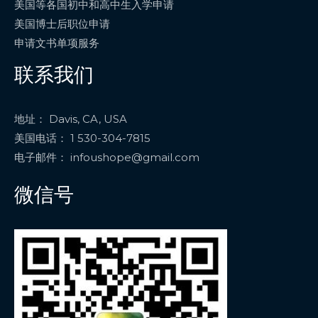
美国等各国初中和高中生入学申请
美国博士后职位申请
申请文书单项服务
联系我们
地址： Davis, CA, USA
美国电话： 1 530-304-7815
电子邮件： infoushope@gmail.com
微信号