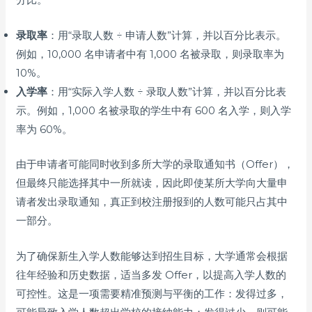
录取率
：用“录取人数 ÷ 申请人数”计算，并以百分比表示。
例如，10,000 名申请者中有 1,000 名被录取，则录取率为
10%。
入学率
：用“实际入学人数 ÷ 录取人数”计算，并以百分比表
示。例如，1,000 名被录取的学生中有 600 名入学，则入学
率为 60%。
由于申请者可能同时收到多所大学的录取通知书（Offer），
但最终只能选择其中一所就读，因此即使某所大学向大量申
请者发出录取通知，真正到校注册报到的人数可能只占其中
一部分。
为了确保新生入学人数能够达到招生目标，大学通常会根据
往年经验和历史数据，适当多发 Offer，以提高入学人数的
可控性。这是一项需要精准预测与平衡的工作：发得过多，