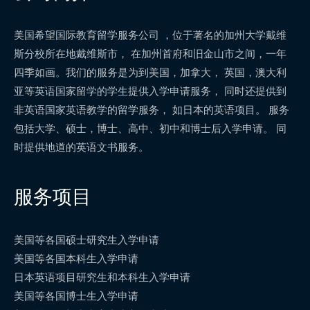
美国希望国际教育留学服务公司 ，位于著名的加州大学戴维
斯分校所在地戴维斯市， 在加州首府和旧金山市之间，一年
四季如画。我们的服务是为到美国，加拿大， 英国，澳大利
亚等英语国家留学的学生提供入学申请服务， 同时还提供到
非英语国家英语教学的留学服务， 如日本的英语项目。 服务
包括大学、硕士，博士、高中、初中和博士后入学申请。 同
时提供地道的英语文书服务。
服务项目
美国等各国硕士研究生入学申请
美国等各国本科生入学申请
日本英语项目研究生和本科生入学申请
美国等各国博士生入学申请