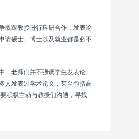
争取跟教授进行科研合作，发表论
申请硕士、博士以及就业都是必不
中，老师们并不强调学生发表论
多人发表过学术论文，甚至包括高
 要积极主动与教授们沟通，寻找