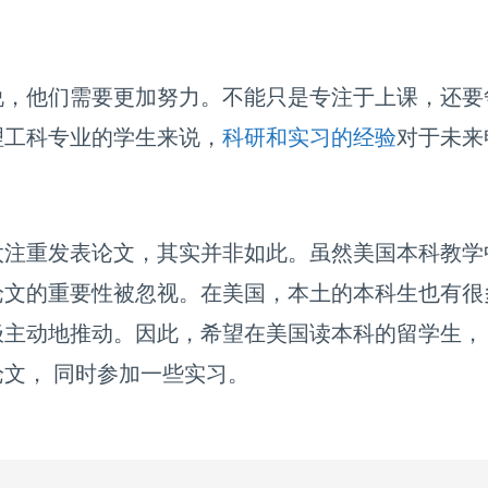
说，他们需要更加努力。不能只是专注于上课，还要
理工科专业的学生来说，
科研和实习的经验
对于未来
太注重发表论文，其实并非如此。虽然美国本科教学
论文的重要性被忽视。在美国，本土的本科生也有很
主动地推动。因此，希望在美国读本科的留学生，
文， 同时参加一些实习。