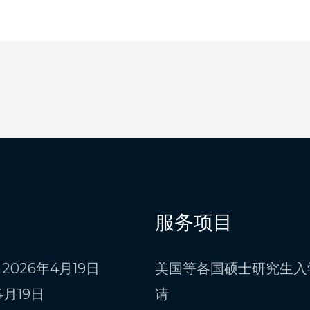
服务项目
2026年4月19日
美国等各国硕士研究生入
4月19日
请