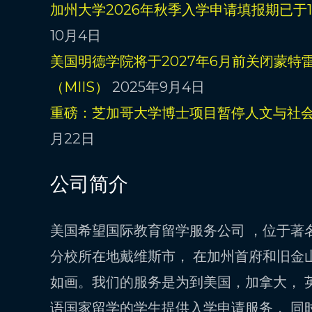
加州大学2026年秋季入学申请填报期已于1
10月4日
美国明德学院将于2027年6月前关闭蒙特
（MIIS）
2025年9月4日
重磅：芝加哥大学博士项目暂停人文与社
月22日
公司简介
美国希望国际教育留学服务公司 ，位于著
分校所在地戴维斯市， 在加州首府和旧金
如画。我们的服务是为到美国，加拿大， 
语国家留学的学生提供入学申请服务， 同