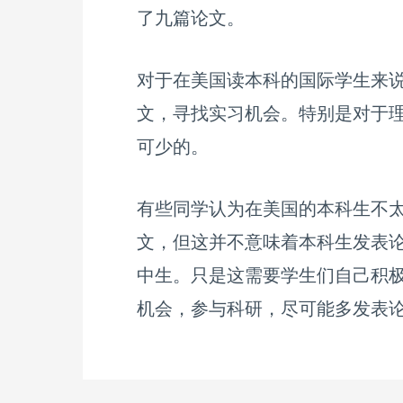
了九篇论文。
对于在美国读本科的国际学生来
文，寻找实习机会。特别是对于
可少的。
有些同学认为在美国的本科生不
文，但这并不意味着本科生发表
中生。只是这需要学生们自己积极
机会，参与科研，尽可能多发表论