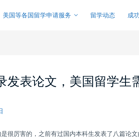
美国等各国留学申请服务
留学动态
成
录发表论文，美国留学生
日
的是很厉害的，之前有过国内本科生发表了八篇论文