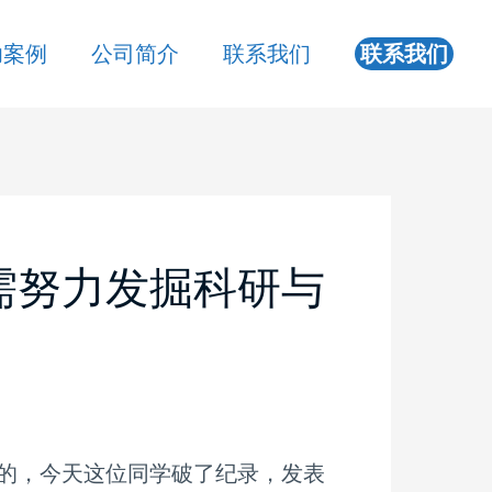
功案例
公司简介
联系我们
联系我们
需努力发掘科研与
的，今天这位同学破了纪录，发表