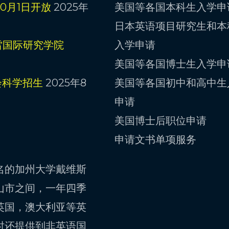
0月1日开放
2025年
美国等各国本科生入学申
日本英语项目研究生和本
雷国际研究学院
入学申请
美国等各国博士生入学申
会科学招生
2025年8
美国等各国初中和高中生
申请
美国博士后职位申请
申请文书单项服务
名的加州大学戴维斯
山市之间，一年四季
英国，澳大利亚等英
时还提供到非英语国