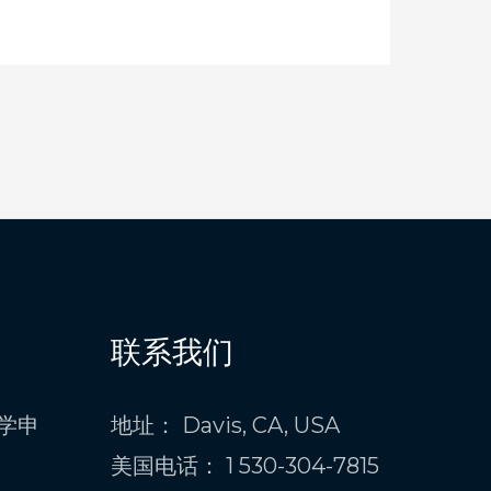
联系我们
学申
地址： Davis, CA, USA
美国电话： 1 530-304-7815