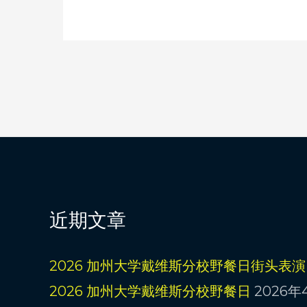
近期文章
2026 加州大学戴维斯分校野餐日街头表演
2026 加州大学戴维斯分校野餐日
2026年