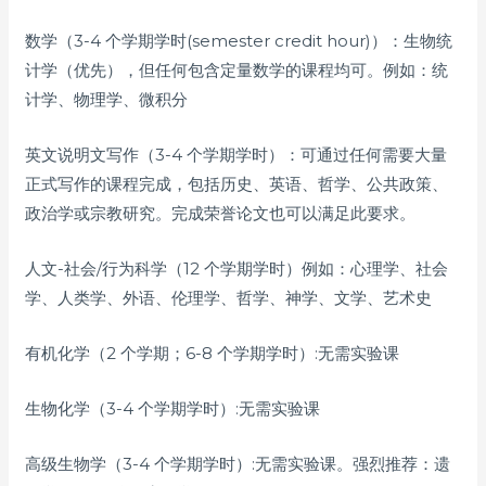
数学（3-4 个学期学时(semester credit hour)）：生物统
计学（优先），但任何包含定量数学的课程均可。例如：统
计学、物理学、微积分
英文说明文写作（3-4 个学期学时）：可通过任何需要大量
正式写作的课程完成，包括历史、英语、哲学、公共政策、
政治学或宗教研究。完成荣誉论文也可以满足此要求。
人文-社会/行为科学（12 个学期学时）例如：心理学、社会
学、人类学、外语、伦理学、哲学、神学、文学、艺术史
有机化学（2 个学期；6-8 个学期学时）:无需实验课
生物化学（3-4 个学期学时）:无需实验课
高级生物学（3-4 个学期学时）:无需实验课。强烈推荐：遗