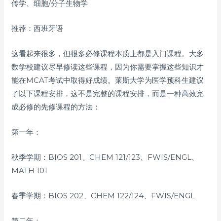
传学、细胞/分子生物学
推荐：西班牙语
这看起来很多，但很多必修课程本质上都是入门课程。大多
数学校建议尽早修读这些课程，因为你需要掌握这些知识才
能在MCAT考试中取得好成绩。莱斯大学为医学预科生建议
了以下课程安排，这不是完整的课程安排，而是一种高效完
成必修的先修课程的方法：
第一年：
秋季学期：BIOS 201、CHEM 121/123、FWIS/ENGL、
MATH 101
春季学期：BIOS 202、CHEM 122/124、FWIS/ENGL
第二年：