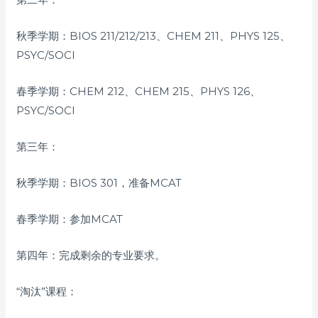
秋季学期：BIOS 211/212/213、CHEM 211、PHYS 125、
PSYC/SOCI
春季学期：CHEM 212、CHEM 215、PHYS 126、
PSYC/SOCI
第三年：
秋季学期：BIOS 301，准备MCAT
春季学期：参加MCAT
第四年：完成剩余的专业要求。
“淘汰”课程：