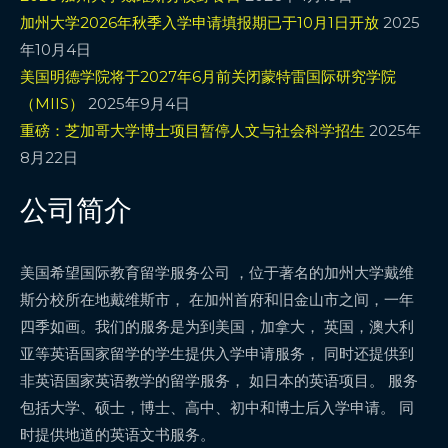
加州大学2026年秋季入学申请填报期已于10月1日开放
2025
年10月4日
美国明德学院将于2027年6月前关闭蒙特雷国际研究学院
（MIIS）
2025年9月4日
重磅：芝加哥大学博士项目暂停人文与社会科学招生
2025年
8月22日
公司简介
美国希望国际教育留学服务公司 ，位于著名的加州大学戴维
斯分校所在地戴维斯市， 在加州首府和旧金山市之间，一年
四季如画。我们的服务是为到美国，加拿大， 英国，澳大利
亚等英语国家留学的学生提供入学申请服务， 同时还提供到
非英语国家英语教学的留学服务， 如日本的英语项目。 服务
包括大学、硕士，博士、高中、初中和博士后入学申请。 同
时提供地道的英语文书服务。