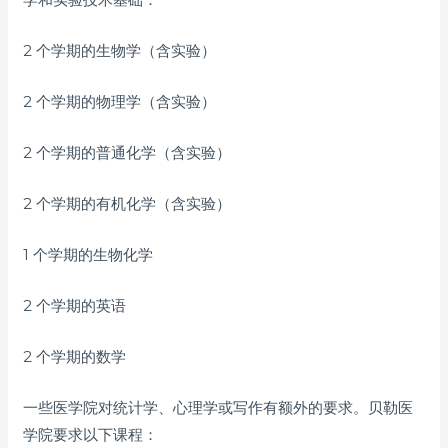
2 个学期的生物学（含实验）
2 个学期的物理学（含实验）
2 个学期的普通化学（含实验）
2 个学期的有机化学（含实验）
1 个学期的生物化学
2 个学期的英语
2 个学期的数学
一些医学院对统计学、心理学或写作有额外的要求。贝勒医
学院要求以下课程：