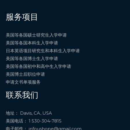
服务项目
美国等各国硕士研究生入学申请
美国等各国本科生入学申请
日本英语项目研究生和本科生入学申请
美国等各国博士生入学申请
美国等各国初中和高中生入学申请
美国博士后职位申请
申请文书单项服务
联系我们
地址： Davis, CA, USA
美国电话： 1 530-304-7815
电子邮件： infoushope@gmail.com