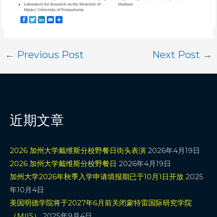
←
Previous Post
Next Post
→
近期文章
2026 加州大学戴维斯分校野餐日街头表演
2026年4月19日
2026 加州大学戴维斯分校野餐日
2026年4月19日
加州大学2026年秋季入学申请填报期已于10月1日开放
2025
年10月4日
美国明德学院将于2027年6月前关闭蒙特雷国际研究学院
（MIIS）
2025年9月4日