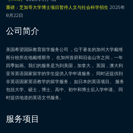
重磅：芝加哥大学博士项目暂停人文与社会科学招生
2025年
8月22日
公司简介
美国希望国际教育留学服务公司 ，位于著名的加州大学戴维
斯分校所在地戴维斯市， 在加州首府和旧金山市之间，一年
四季如画。我们的服务是为到美国，加拿大， 英国，澳大利
亚等英语国家留学的学生提供入学申请服务， 同时还提供到
非英语国家英语教学的留学服务， 如日本的英语项目。 服务
包括大学、硕士，博士、高中、初中和博士后入学申请。 同
时提供地道的英语文书服务。
服务项目