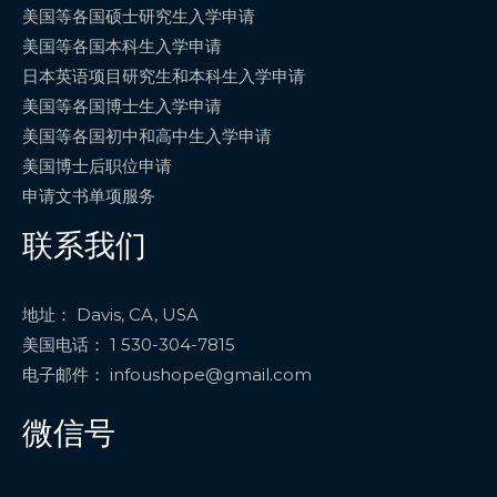
美国等各国硕士研究生入学申请
美国等各国本科生入学申请
日本英语项目研究生和本科生入学申请
美国等各国博士生入学申请
美国等各国初中和高中生入学申请
美国博士后职位申请
申请文书单项服务
联系我们
地址： Davis, CA, USA
美国电话： 1 530-304-7815
电子邮件： infoushope@gmail.com
微信号